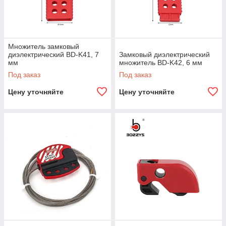
Множитель замковый
диэлектрический BD-K41, 7
Замковый диэлектрический
мм
множитель BD-K42, 6 мм
Под заказ
Под заказ
Цену уточняйте
Цену уточняйте