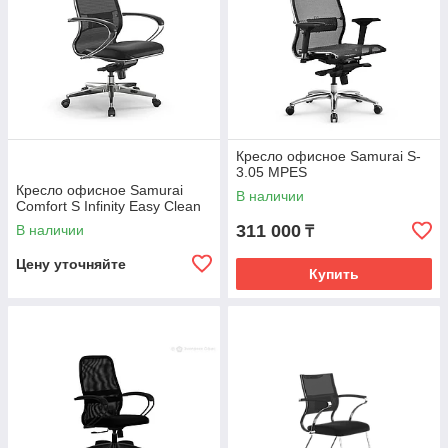
Кресло офисное Samurai S-
3.05 MPES
Кресло офисное Samurai
В наличии
Comfort S Infinity Easy Clean
311 000
В наличии
₸
Цену уточняйте
Купить