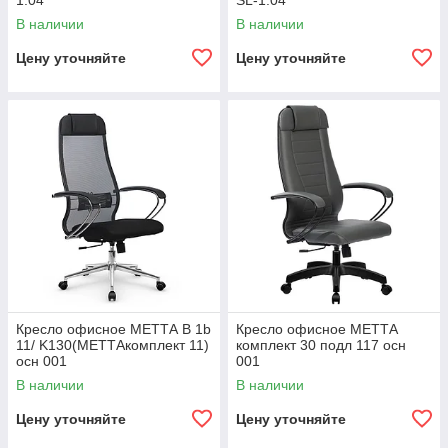
1.04
SL-1.04
В наличии
В наличии
Цену уточняйте
Цену уточняйте
Кресло офисное МЕТТА В 1b
Кресло офисное МЕТТА
11/ K130(МЕТТАкомплект 11)
комплект 30 подл 117 осн
осн 001
001
В наличии
В наличии
Цену уточняйте
Цену уточняйте