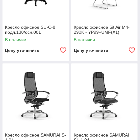
Кресло офисное SU-C-8
Кресло офисное Sit Air M4-
подл.130/осн.001
290K - YP99+UMF(X1)
В наличии
В наличии
Цену уточняйте
Цену уточняйте
Кресло офисное SAMURAI S-
Кресло офисное SAMURAI