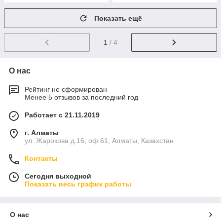
Показать ещё
1
/ 4
О нас
Рейтинг не сформирован
Менее 5 отзывов за последний год
Работает с 21.11.2019
г. Алматы
ул. Жарокова д.16, оф.61, Алматы, Казахстан
Контакты
Сегодня выходной
Показать весь график работы
О нас