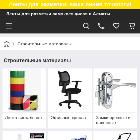
Ленты для разметки: ваша линия точности!
Ленты для разметки самоклеящиеся в Алматы
Строительные материалы
Строительные материалы
Лента сигнальная
Офисные кресла
Замки врезные и
навесные