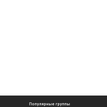
Популярные группы