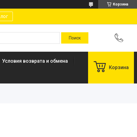
Корзина
алог
Условия возврата и обмена
Корзина