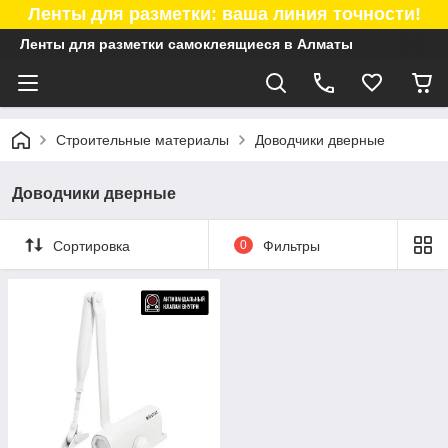
Ленты для разметки: ваша линия точности!
Ленты для разметки самоклеящиеся в Алматы
Строительные материалы
Доводчики дверные
Доводчики дверные
Сортировка
0
Фильтры