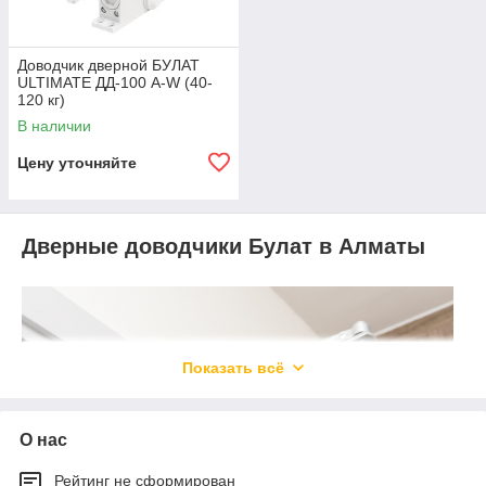
Доводчик дверной БУЛАТ
ULTIMATE ДД-100 A-W (40-
120 кг)
В наличии
Цену уточняйте
Дверные доводчики Булат в Алматы
Показать всё
О нас
Рейтинг не сформирован