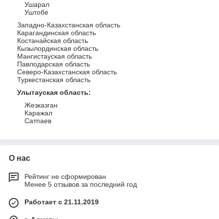
Ушарал
Уштобе
Западно-Казахстанская область
Карагандинская область
Костанайская область
Кызылординская область
Мангистауская область
Павлодарская область
Северо-Казахстанская область
Туркестанская область
Улытауская область
:
Жезказган
Каражал
Сатпаев
О нас
Рейтинг не сформирован
Менее 5 отзывов за последний год
Работает с 21.11.2019