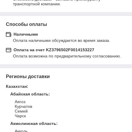
транспортной компании.
Способы оплаты
Наличными
Оплата наличными обсуждается во время заказа.
Оплата на счет KZ3796502F0014153227
Оплата возможна по предварительному согласованию.
Регионы доставки
Казахстан
:
Абайская область
:
Аягоз
Курчатов
Семей
Чарск
Акмолинская область
:
Акколь