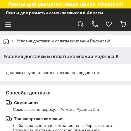
Ленты для разметки: ваша линия точности!
Ленты для разметки самоклеящиеся в Алматы
Условия доставки и оплаты компании Раджаса-К
Условия доставки и оплаты компании Раджаса-К
Доставка осуществляется только по предоплате.
Способы доставки
Самовывоз
Самовывоз по адресу: г. Алматы Ауэзова 1 Б
Транспортная компания
Любая транспортная компания на выбор заказчика. 
Стоимость доставки - согласно прейскуранту 