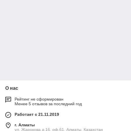
О нас
Рейтинг не сформирован
Менее 5 отзывов за последний год
Работает с 21.11.2019
г. Алматы
ул. Жарокова д.16, оф.61, Алматы, Казахстан