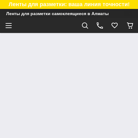
Ленты для разметки: ваша линия точности!
Ленты для разметки самоклеящиеся в Алматы