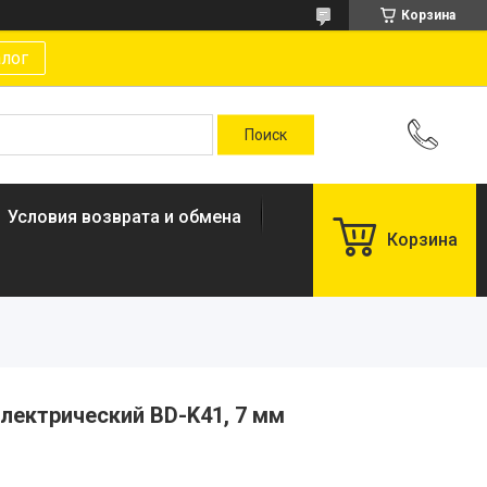
Корзина
алог
Условия возврата и обмена
Корзина
ектрический BD-K41, 7 мм