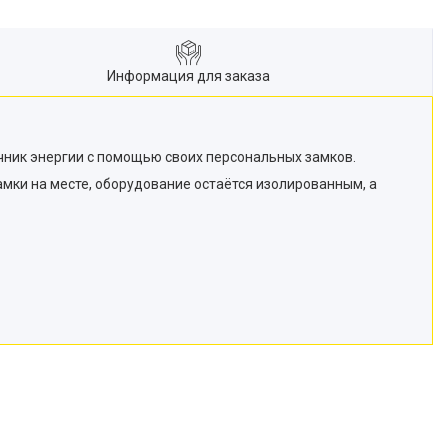
Информация для заказа
чник энергии с помощью своих персональных замков.
мки на месте, оборудование остаётся изолированным, а