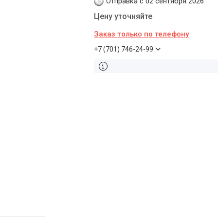
Отправка с 02 сентября 2026
Цену уточняйте
Заказ только по телефону
+7 (701) 746-24-99