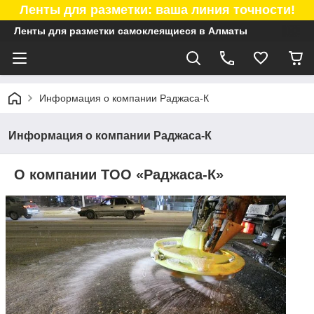
Ленты для разметки: ваша линия точности!
Ленты для разметки самоклеящиеся в Алматы
Информация о компании Раджаса-К
Информация о компании Раджаса-К
О компании ТОО «Раджаса-К»