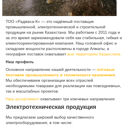
ТОО «Раджаса-К» — это надёжный поставщик
промышленной, электротехнической и строительной
продукции на рынке Казахстана. Мы работаем с 2011 года и
за это время зарекомендовали себя как стабильная, гибкая и
клиентоориентированная компания. Наш головной офис и
складские мощности расположены в городе Алматы, а
география поставок охватывает
всю территорию Казахстана.
Наш профиль
Основное направление нашей деятельности —
оптовые
поставки промышленного и технического назначения
.
Мы обеспечиваем организации всех отраслей
необходимыми товарами для реализации как повседневных,
так и масштабных проектов.
Наш ассортимент
охватывает три ключевых направления:
Электротехническая продукция
Мы предлагаем широкий выбор качественного
электрооборудования, в том числе: