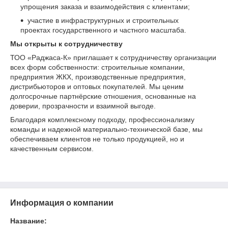
упрощения заказа и взаимодействия с клиентами;
участие в инфраструктурных и строительных
проектах государственного и частного масштаба.
Мы открыты к сотрудничеству
ТОО «Раджаса-К» приглашает к сотрудничеству организации
всех форм собственности: строительные компании,
предприятия ЖКХ, производственные предприятия,
дистрибьюторов и оптовых покупателей. Мы ценим
долгосрочные партнёрские отношения, основанные на
доверии, прозрачности и взаимной выгоде.
Благодаря комплексному подходу, профессионализму
команды и надежной материально-технической базе, мы
обеспечиваем клиентов не только продукцией, но и
качественным сервисом.
Информация о компании
Название: