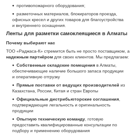
противопожарного оборудования;
разметочных материалов, блокираторов проезда,
офисных кресел и других товаров для благоустройства
и внутреннего оснащения.
Ленты для разметки самоклеящиеся в Алматы
Почему выбирают нас
ТОО «Раджаса-К» стремится быть не просто поставщиком, а
надежным партнёром
для своих клиентов. Мы предлагаем:
Собственные складские помещения
в Алматы,
обеспечивающие наличие большого запаса продукции
и оперативную отгрузку
Прямые поставки от ведущих производителей
из
Казахстана, России, Китая и стран Европы
Официальные дистрибьюторские соглашения
,
подтверждающие легальность и оригинальность
продукции
Опытную техническую команду
, готовую
предоставить квалифицированные консультации по
подбору и применению оборудования