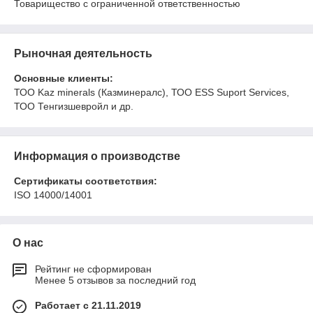
Товарищество с ограниченной ответственностью
Рыночная деятельность
Основные клиенты:
ТОО Kaz minerals (Казминералс), ТОО ESS Suport Services,
ТОО Тенгизшевройл и др.
Информация о производстве
Сертификаты соответствия:
ISO 14000/14001
О нас
Рейтинг не сформирован
Менее 5 отзывов за последний год
Работает с 21.11.2019