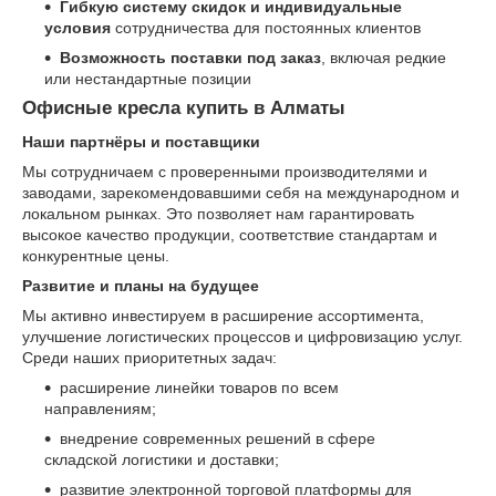
Гибкую систему скидок и индивидуальные
условия
сотрудничества для постоянных клиентов
Возможность поставки под заказ
, включая редкие
или нестандартные позиции
Офисные кресла купить в Алматы
Наши партнёры и поставщики
Мы сотрудничаем с проверенными производителями и
заводами, зарекомендовавшими себя на международном и
локальном рынках. Это позволяет нам гарантировать
высокое качество продукции, соответствие стандартам и
конкурентные цены.
Развитие и планы на будущее
Мы активно инвестируем в расширение ассортимента,
улучшение логистических процессов и цифровизацию услуг.
Среди наших приоритетных задач:
расширение линейки товаров по всем
направлениям;
внедрение современных решений в сфере
складской логистики и доставки;
развитие электронной торговой платформы для