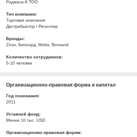
Раджаса-К ТОО
Тип компании:
Торговая компания
Дистрибьютор / Реселлер
Бренды:
Zirax, Бионорд, Metta, Boxsand
Количество сотрудников:
5-10 человек
Организационно-правовая форма и капитал
Год основания:
2011
Уставной фонд:
Менее 10 тыс. USD
Организационно-правовая форма: