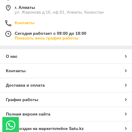
г. Алматы
ул. Жарокова д.16, оф.61, Алматы, Казахстан
Контакты
Сегодня работает с 09:00 до 18:00
Показать весь график работы
О нас
Контакты
Доставка и оплата
График работы
Полная версия сайта
Сайт создан на маркетплейсе
Satu.kz