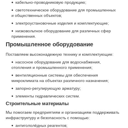
кабельно-проводниковую продукцию;
светотехническое оборудование для промышленных
и общественных объектов;
электроустановочные изделия и комплектующие;
низковольтное оборудование для различных сфер
применения.
Промышленное оборудование
Поставляем высоконадежную технику и комплектующие:
насосное оборудование для водоснабжения,
отопления и промышленного применения;
вентиляционные системы для обеспечения
микроклимата на объектах различного назначения;
запорно-регулирующую арматуру;
элементы гидравлических систем.
Строительные материалы
Мы помогаем предприятиям и организациям поддерживать
инфраструктуру и безопасность с помощью:
антигололёдных реагентов;