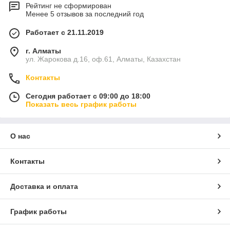
Рейтинг не сформирован
Менее 5 отзывов за последний год
Работает с 21.11.2019
г. Алматы
ул. Жарокова д.16, оф.61, Алматы, Казахстан
Контакты
Сегодня работает с 09:00 до 18:00
Показать весь график работы
О нас
Контакты
Доставка и оплата
График работы