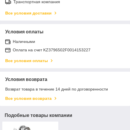
Транспортная компания
Все условия доставки
Условия оплаты
Наличными
Оплата на счет KZ3796502F0014153227
Все условия оплаты
Условия возврата
Возврат товара в течение 14 дней по договоренности
Все условия возврата
Подобные товары компании