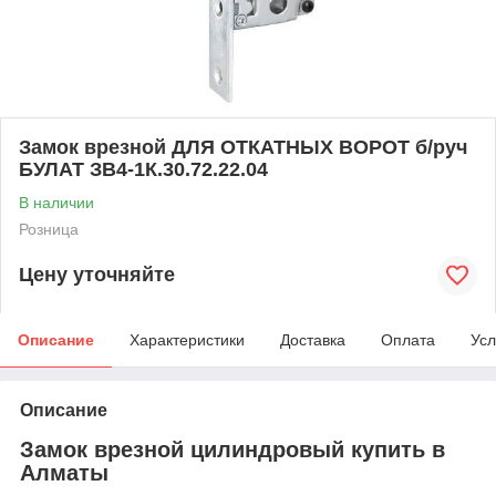
Замок врезной ДЛЯ ОТКАТНЫХ ВОРОТ б/руч
БУЛАТ ЗВ4-1К.30.72.22.04
В наличии
Розница
Цену уточняйте
Описание
Характеристики
Доставка
Оплата
Усл
Описание
Замок врезной цилиндровый купить в
Алматы