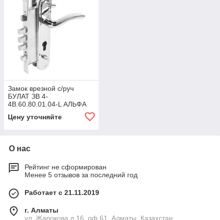
Замок врезной с/руч
БУЛАТ ЗВ 4-
4B.60.80.01.04-L АЛЬФА
Цену уточняйте
О нас
Рейтинг не сформирован
Менее 5 отзывов за последний год
Работает с 21.11.2019
г. Алматы
ул. Жарокова д.16, оф.61, Алматы, Казахстан