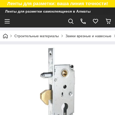
Ленты для разметки: ваша линия точности!
Ленты для разметки самоклеящиеся в Алматы
Строительные материалы
Замки врезные и навесные