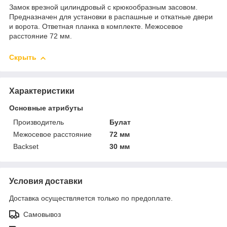
Замок врезной цилиндровый с крюкообразным засовом.
Предназначен для установки в распашные и откатные двери
и ворота. Ответная планка в комплекте. Межосевое
расстояние 72 мм.
Скрыть
Характеристики
Основные атрибуты
Производитель
Булат
Межосевое расстояние
72 мм
Backset
30 мм
Условия доставки
Доставка осуществляется только по предоплате.
Самовывоз