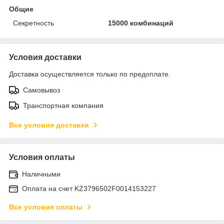
Общие
Секретность
15000 комбинаций
Условия доставки
Доставка осуществляется только по предоплате.
Самовывоз
Транспортная компания
Все условия доставки
Условия оплаты
Наличными
Оплата на счет KZ3796502F0014153227
Все условия оплаты