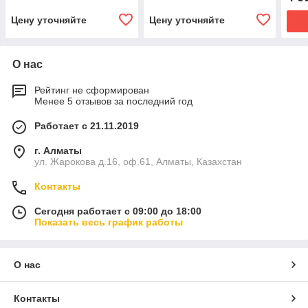
велосипеда
Цену уточняйте
Цену уточняйте
О нас
Рейтинг не сформирован
Менее 5 отзывов за последний год
Работает с 21.11.2019
г. Алматы
ул. Жарокова д.16, оф.61, Алматы, Казахстан
Контакты
Сегодня работает с 09:00 до 18:00
Показать весь график работы
О нас
Контакты