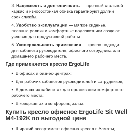
Надежность и долговечность
— прочный стальной
каркас и износостойкая обивка гарантируют долгий
срок службы.
Удобство эксплуатации
— мягкое сиденье,
плавные ролики и комфортные подлокотники создают
условия для продуктивной работы.
Универсальность применения
— кресло подходит
для кабинета руководителя, офисного сотрудника или
домашнего рабочего места.
Где применяется кресло ErgoLife
В офисах и бизнес-центрах;
Для рабочих кабинетов руководителей и сотрудников;
В домашних кабинетах для организации комфортного
рабочего места;
В коворкингах и конференц-залах.
Купить кресло офисное ErgoLife Sit Well
M4-192K по выгодной цене
Широкий ассортимент офисных кресел в Алматы;