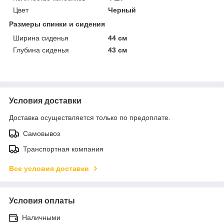
Цвет
Черный
Размеры спинки и сидения
Ширина сиденья
44 см
Глубина сиденья
43 см
Условия доставки
Доставка осуществляется только по предоплате.
Самовывоз
Транспортная компания
Все условия доставки
Условия оплаты
Наличными