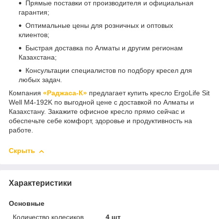
Прямые поставки от производителя и официальная
гарантия;
Оптимальные цены для розничных и оптовых
клиентов;
Быстрая доставка по Алматы и другим регионам
Казахстана;
Консультации специалистов по подбору кресел для
любых задач.
Компания
«Раджаса-К»
предлагает купить кресло ErgoLife Sit
Well M4-192K по выгодной цене с доставкой по Алматы и
Казахстану. Закажите офисное кресло прямо сейчас и
обеспечьте себе комфорт, здоровье и продуктивность на
работе.
Скрыть
Характеристики
Основные
Количество колесиков
4 шт