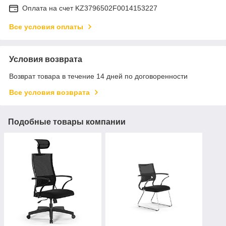
Оплата на счет KZ3796502F0014153227
Все условия оплаты
Условия возврата
Возврат товара в течение 14 дней по договоренности
Все условия возврата
Подобные товары компании