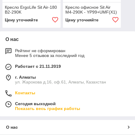
Кресло ErgoLife Sit Air-180
Кресло офисное Sit Air
B2-290K
M4-290K - YP99+UMF(X1)
Цену уточняйте
Цену уточняйте
О нас
Рейтинг не сформирован
Менее 5 отзывов за последний год
Работает с 21.11.2019
г. Алматы
ул. Жарокова д.16, оф.61, Алматы, Казахстан
Контакты
Сегодня выходной
Показать весь график работы
О нас