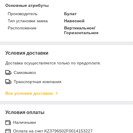
Основные атрибуты
Производитель
Булат
Тип установки замка
Навесной
Расположение
Вертикальное/
Горизонтальное
Условия доставки
Доставка осуществляется только по предоплате.
Самовывоз
Транспортная компания
Все условия доставки
Условия оплаты
Наличными
Оплата на счет KZ3796502F0014153227