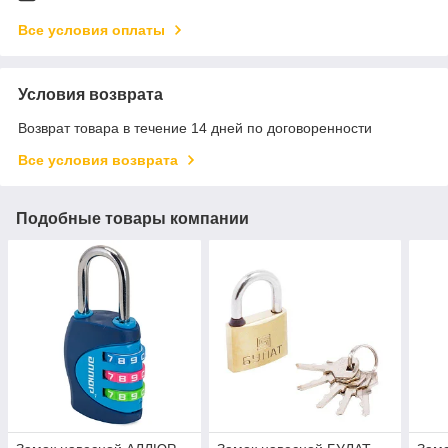
Все условия оплаты
Условия возврата
Возврат товара в течение 14 дней по договоренности
Все условия возврата
Подобные товары компании