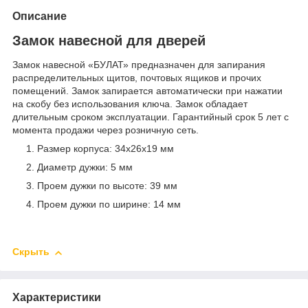
Описание
Замок навесной для дверей
Замок навесной «БУЛАТ» предназначен для запирания
распределительных щитов, почтовых ящиков и прочих
помещений. Замок запирается автоматически при нажатии
на скобу без использования ключа. Замок обладает
длительным сроком эксплуатации. Гарантийный срок 5 лет с
момента продажи через розничную сеть.
Размер корпуса: 34х26х19 мм
Диаметр дужки: 5 мм
Проем дужки по высоте: 39 мм
Проем дужки по ширине: 14 мм
Скрыть
Характеристики