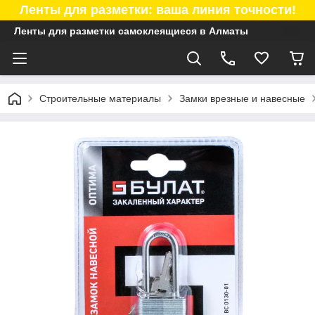
Ленты для разметки: ваша линия точности!
Ленты для разметки самоклеящиеся в Алматы
Строительные материалы
Замки врезные и навесные