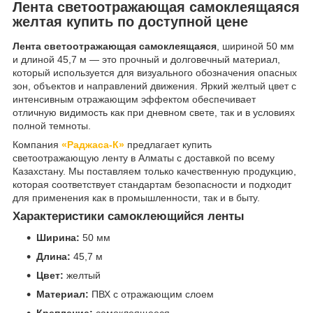
Лента светоотражающая самоклеящаяся
желтая купить по доступной цене
Лента светоотражающая самоклеящаяся
, шириной 50 мм
и длиной 45,7 м — это прочный и долговечный материал,
который используется для визуального обозначения опасных
зон, объектов и направлений движения. Яркий желтый цвет с
интенсивным отражающим эффектом обеспечивает
отличную видимость как при дневном свете, так и в условиях
полной темноты.
Компания
«Раджаса-К»
предлагает купить
светоотражающую ленту в Алматы с доставкой по всему
Казахстану. Мы поставляем только качественную продукцию,
которая соответствует стандартам безопасности и подходит
для применения как в промышленности, так и в быту.
Характеристики самоклеющийся ленты
Ширина:
50 мм
Длина:
45,7 м
Цвет:
желтый
Материал:
ПВХ с отражающим слоем