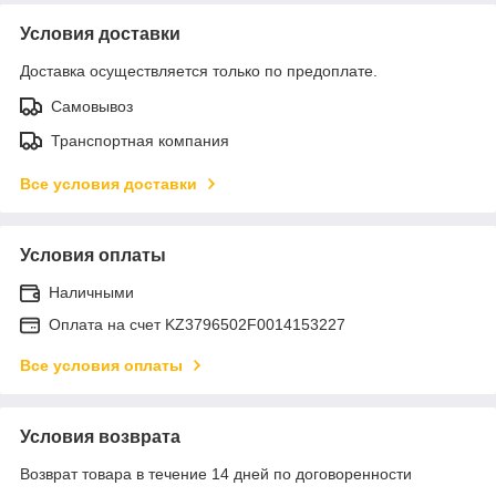
Условия доставки
Доставка осуществляется только по предоплате.
Самовывоз
Транспортная компания
Все условия доставки
Условия оплаты
Наличными
Оплата на счет KZ3796502F0014153227
Все условия оплаты
Условия возврата
Возврат товара в течение 14 дней по договоренности