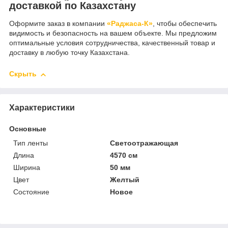
доставкой по Казахстану
Оформите заказ в компании
«Раджаса-К»
, чтобы обеспечить
видимость и безопасность на вашем объекте. Мы предложим
оптимальные условия сотрудничества, качественный товар и
доставку в любую точку Казахстана.
Скрыть
Характеристики
Основные
Тип ленты
Светоотражающая
Длина
4570 см
Ширина
50 мм
Цвет
Желтый
Состояние
Новое