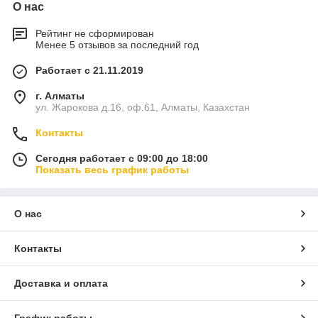
О нас
Рейтинг не сформирован
Менее 5 отзывов за последний год
Работает с 21.11.2019
г. Алматы
ул. Жарокова д.16, оф.61, Алматы, Казахстан
Контакты
Сегодня работает с 09:00 до 18:00
Показать весь график работы
О нас
Контакты
Доставка и оплата