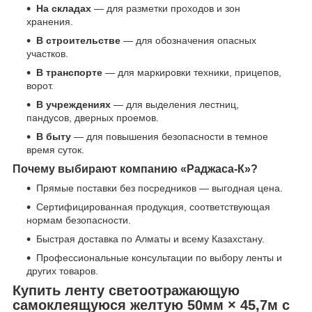
На складах
— для разметки проходов и зон
хранения.
В строительстве
— для обозначения опасных
участков.
В транспорте
— для маркировки техники, прицепов,
ворот.
В учреждениях
— для выделения лестниц,
пандусов, дверных проемов.
В быту
— для повышения безопасности в темное
время суток.
Почему выбирают компанию «Раджаса-К»?
Прямые поставки без посредников — выгодная цена.
Сертифицированная продукция, соответствующая
нормам безопасности.
Быстрая доставка по Алматы и всему Казахстану.
Профессиональные консультации по выбору ленты и
других товаров.
Купить ленту светоотражающую
самоклеящуюся желтую 50мм × 45,7м с